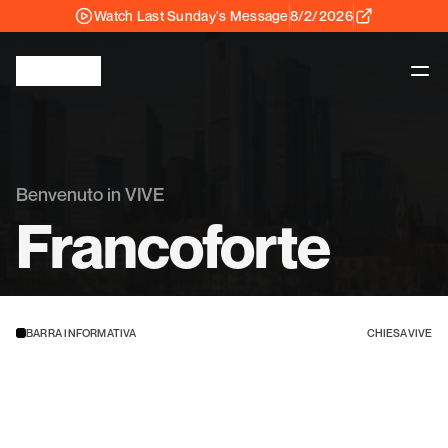
Watch Last Sunday's Message
8/2/2026
Benvenuto in VIVE
Francoforte
BARRA INFORMATIVA
CHIESA VIVE