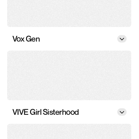
Vox Gen
VIVE Girl Sisterhood