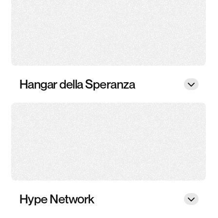
Hangar della Speranza
Hype Network