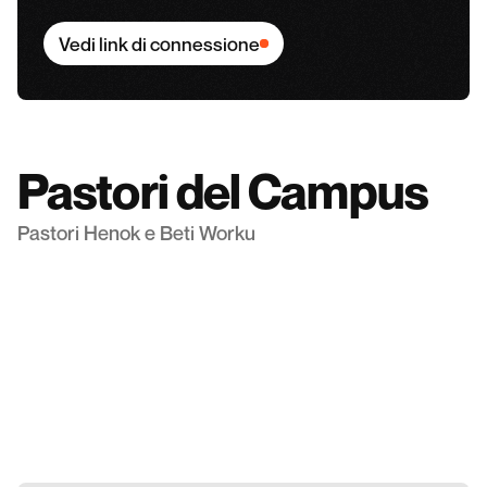
Vedi link di connessione
Pastori del Campus
Pastori Henok e Beti Worku