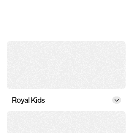
Royal Kids