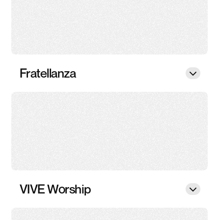
Fratellanza
VIVE Worship