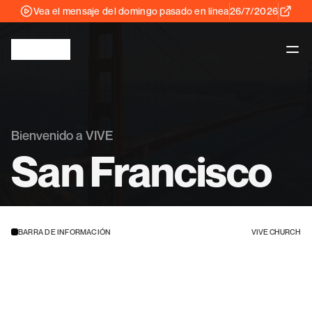
Vea el mensaje del domingo pasado en línea
26/7/2026
Bienvenido a VIVE
San Francisco
BARRA DE INFORMACIÓN
VIVE CHURCH