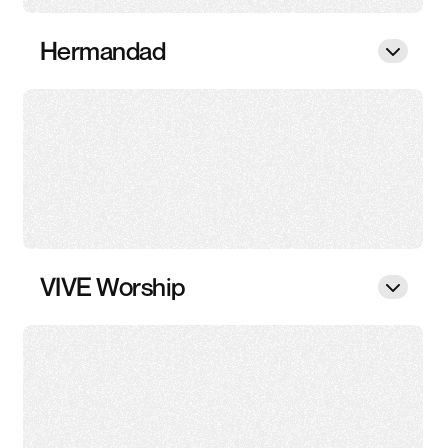
Hermandad
VIVE Worship