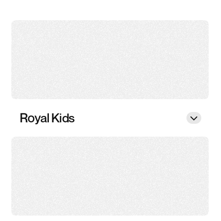
Royal Kids