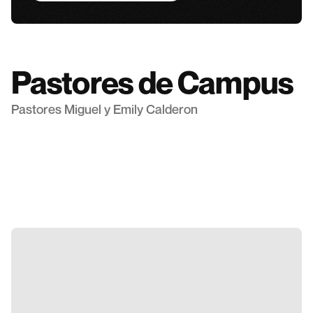
Pastores de Campus
Pastores Miguel y Emily Calderon