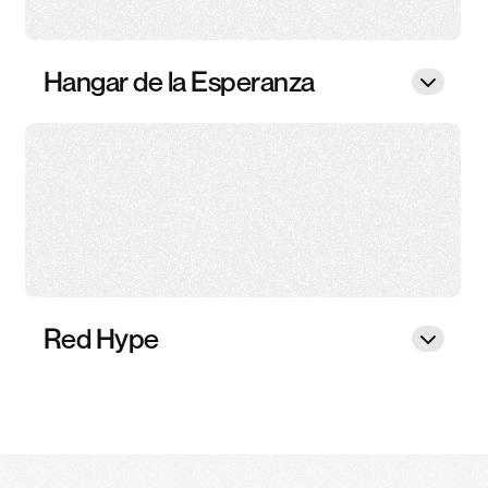
Hangar de la Esperanza
Red Hype