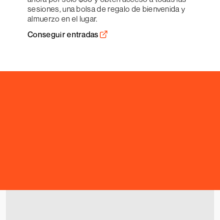
sesiones, una bolsa de regalo de bienvenida y 
almuerzo en el lugar.
Conseguir entradas
VISÍTANOS
VIVE CHURCH