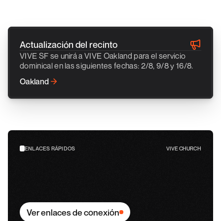
Actualización del recinto
VIVE SF se unirá a VIVE Oakland para el servicio 
dominical en las siguientes fechas: 2/8, 9/8 y 16/8.
Oakland
ENLACES RÁPIDOS
VIVE CHURCH
Ver enlaces de conexión