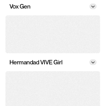
Vox Gen
Hermandad VIVE Girl