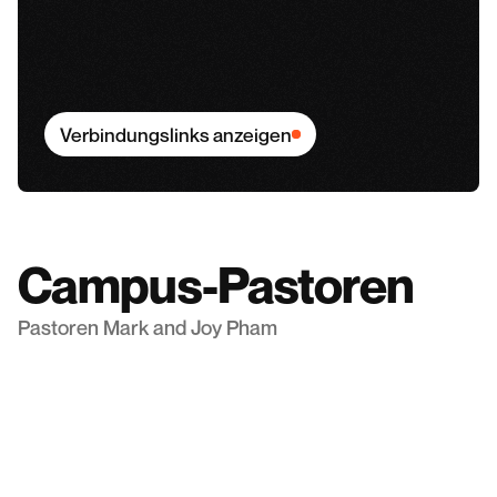
Verbindungslinks anzeigen
Campus-Pastoren
Pastoren Mark and Joy Pham