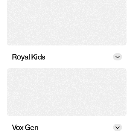
Royal Kids
Vox Gen