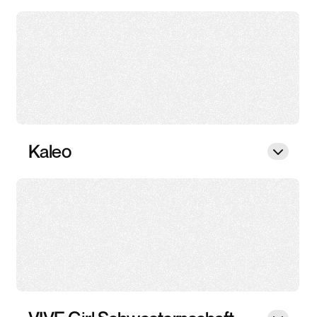
Kaleo