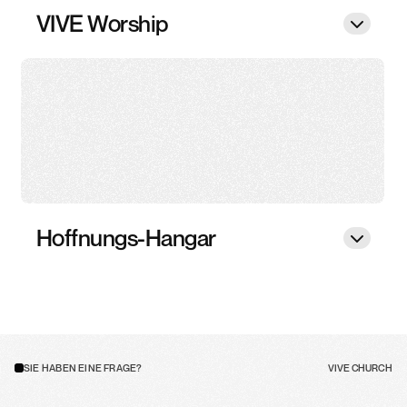
VIVE Worship
Hoffnungs-Hangar
SIE HABEN EINE FRAGE?
VIVE CHURCH